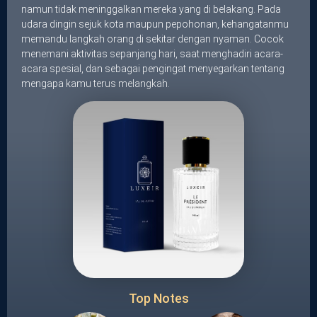
namun tidak meninggalkan mereka yang di belakang. Pada
udara dingin sejuk kota maupun pepohonan, kehangatanmu
memandu langkah orang di sekitar dengan nyaman. Cocok
menemani aktivitas sepanjang hari, saat menghadiri acara-
acara spesial, dan sebagai pengingat menyegarkan tentang
mengapa kamu terus melangkah.
Top Notes