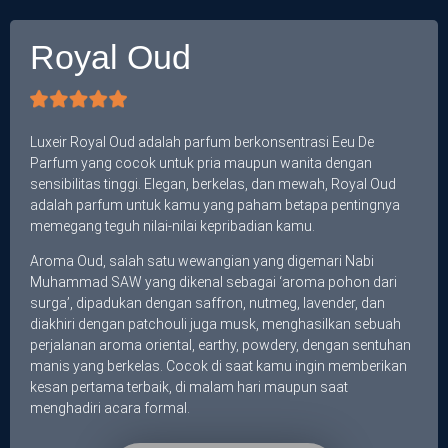
Royal Oud
Luxeir Royal Oud adalah parfum berkonsentrasi Eeu De
Parfum yang cocok untuk pria maupun wanita dengan
sensibilitas tinggi. Elegan, berkelas, dan mewah, Royal Oud
adalah parfum untuk kamu yang paham betapa pentingnya
memegang teguh nilai-nilai kepribadian kamu.
Aroma Oud, salah satu wewangian yang digemari Nabi
Muhammad SAW yang dikenal sebagai ‘aroma pohon dari
surga’, dipadukan dengan saffron, nutmeg, lavender, dan
diakhiri dengan patchouli juga musk, menghasilkan sebuah
perjalanan aroma oriental, earthy, powdery, dengan sentuhan
manis yang berkelas. Cocok di saat kamu ingin memberikan
kesan pertama terbaik, di malam hari maupun saat
menghadiri acara formal.