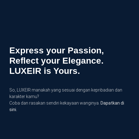
Express your Passion,
Reflect your Elegance.
LUXEIR is Yours.
So, LUXEIR manakah yang sesuai dengan kepribadian dan
karakter kamu?
Coba dan rasakan sendiri kekayaan wanginya.
Dapatkan di
sini.