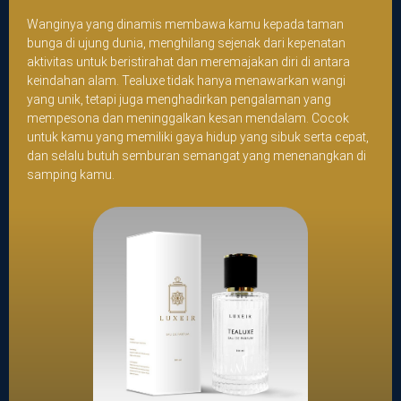
Wanginya yang dinamis membawa kamu kepada taman
bunga di ujung dunia, menghilang sejenak dari kepenatan
aktivitas untuk beristirahat dan meremajakan diri di antara
keindahan alam. Tealuxe tidak hanya menawarkan wangi
yang unik, tetapi juga menghadirkan pengalaman yang
mempesona dan meninggalkan kesan mendalam. Cocok
untuk kamu yang memiliki gaya hidup yang sibuk serta cepat,
dan selalu butuh semburan semangat yang menenangkan di
samping kamu.