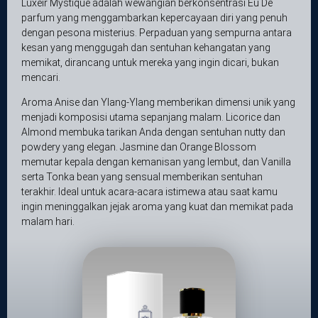
Luxeir Mystique adalah wewangian berkonsentrasi Eu De
parfum yang menggambarkan kepercayaan diri yang penuh
dengan pesona misterius. Perpaduan yang sempurna antara
kesan yang menggugah dan sentuhan kehangatan yang
memikat, dirancang untuk mereka yang ingin dicari, bukan
mencari.
Aroma Anise dan Ylang-Ylang memberikan dimensi unik yang
menjadi komposisi utama sepanjang malam. Licorice dan
Almond membuka tarikan Anda dengan sentuhan nutty dan
powdery yang elegan. Jasmine dan Orange Blossom
memutar kepala dengan kemanisan yang lembut, dan Vanilla
serta Tonka bean yang sensual memberikan sentuhan
terakhir. Ideal untuk acara-acara istimewa atau saat kamu
ingin meninggalkan jejak aroma yang kuat dan memikat pada
malam hari.