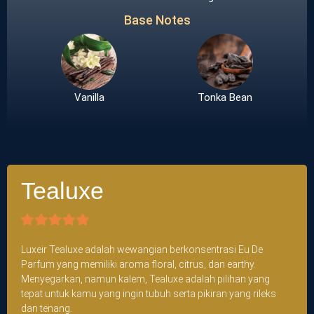
Base Notes
Vanilla
Tonka Bean
Tealuxe
Luxeir Tealuxe adalah wewangian berkonsentrasi Eu De
Parfum yang memiliki aroma floral, citrus, dan earthy.
Menyegarkan, namun kalem, Tealuxe adalah pilihan yang
tepat untuk kamu yang ingin tubuh serta pikiran yang rileks
dan tenang.