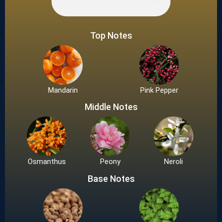
Top Notes
Mandarin
Pink Pepper
Middle Notes
Osmanthus
Peony
Neroli
Base Notes