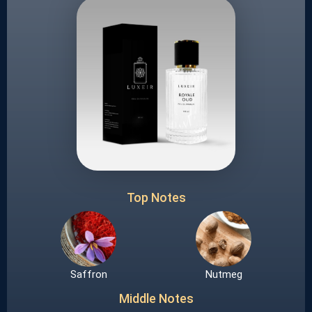
Top Notes
Saffron
Nutmeg
Middle Notes