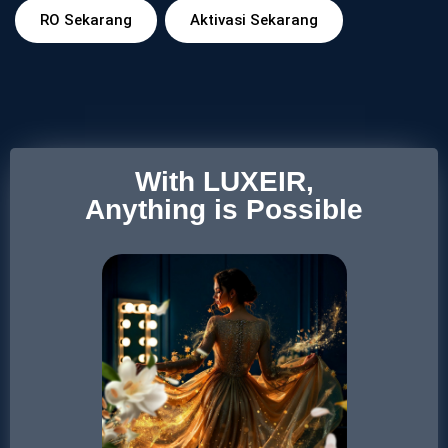
RO Sekarang
Aktivasi Sekarang
With LUXEIR,
Anything is Possible