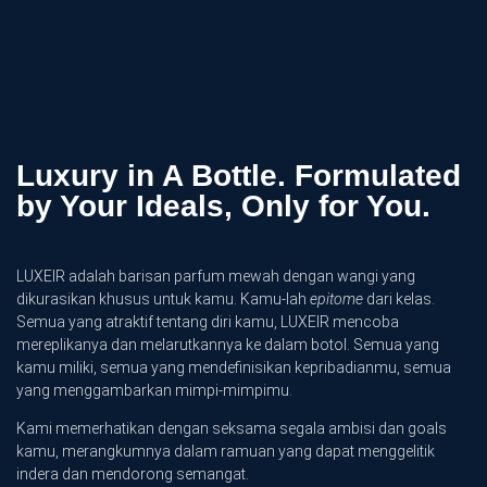
Luxury in A Bottle. Formulated
by Your Ideals, Only for You.
LUXEIR adalah barisan parfum mewah dengan wangi yang
dikurasikan khusus untuk kamu. Kamu-lah
epitome
dari kelas.
Semua yang atraktif tentang diri kamu, LUXEIR mencoba
mereplikanya dan melarutkannya ke dalam botol. Semua yang
kamu miliki, semua yang mendefinisikan kepribadianmu, semua
yang menggambarkan mimpi-mimpimu.
Kami memerhatikan dengan seksama segala ambisi dan goals
kamu, merangkumnya dalam ramuan yang dapat menggelitik
indera dan mendorong semangat.