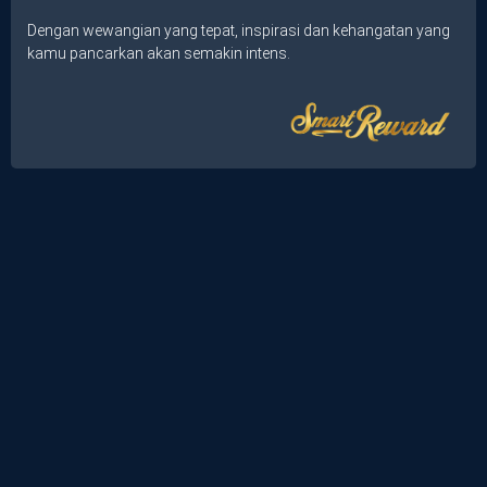
Dengan wewangian yang tepat, inspirasi dan kehangatan yang
kamu pancarkan akan semakin intens.