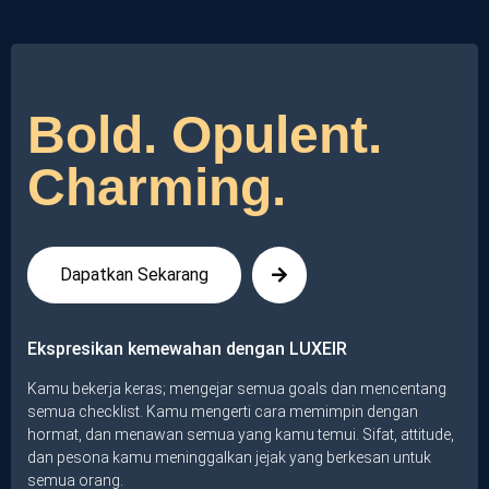
Bold. Opulent.
Charming.
Dapatkan Sekarang
Ekspresikan kemewahan dengan LUXEIR
Kamu bekerja keras; mengejar semua goals dan mencentang
semua checklist. Kamu mengerti cara memimpin dengan
hormat, dan menawan semua yang kamu temui. Sifat, attitude,
dan pesona kamu meninggalkan jejak yang berkesan untuk
semua orang.