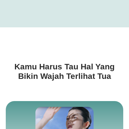
Kamu Harus Tau Hal Yang
Bikin Wajah Terlihat Tua