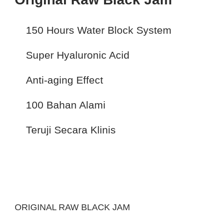
150 Hours Water Block System
Super Hyaluronic Acid
Anti-aging Effect
100 Bahan Alami
Teruji Secara Klinis