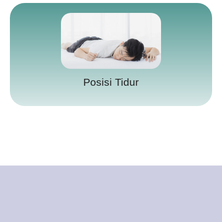
Posisi Tidur