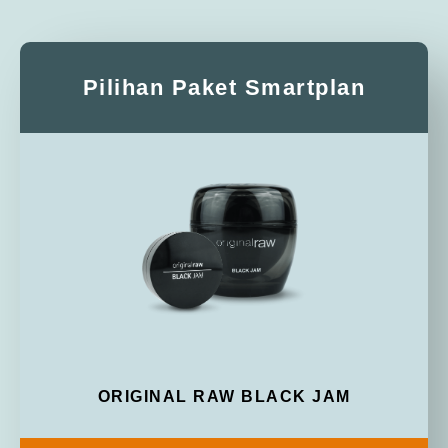
Pilihan Paket Smartplan