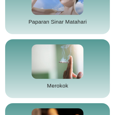
Paparan Sinar Matahari
Merokok