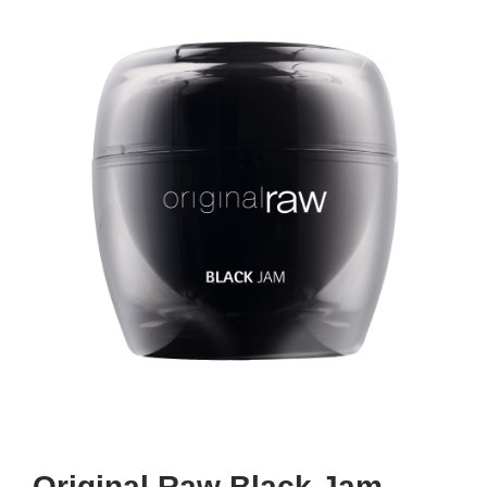
Original Raw Black Jam