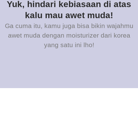
Yuk, hindari kebiasaan di atas
kalu mau awet muda!
Ga cuma itu, kamu juga bisa bikin wajahmu
awet muda dengan moisturizer dari korea
yang satu ini lho!