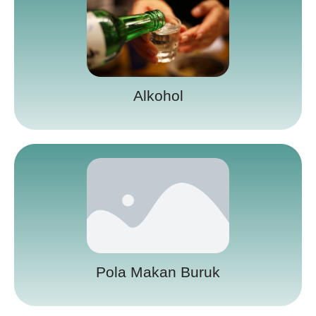
Alkohol
Pola Makan Buruk