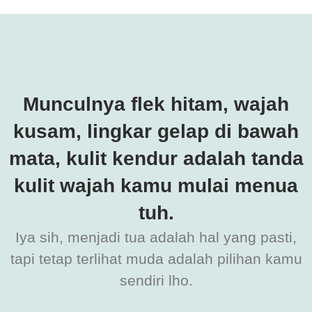
Munculnya flek hitam, wajah
kusam, lingkar gelap di bawah
mata, kulit kendur adalah tanda
kulit wajah kamu mulai menua
tuh.
Iya sih, menjadi tua adalah hal yang pasti,
tapi tetap terlihat muda adalah pilihan kamu
sendiri lho.